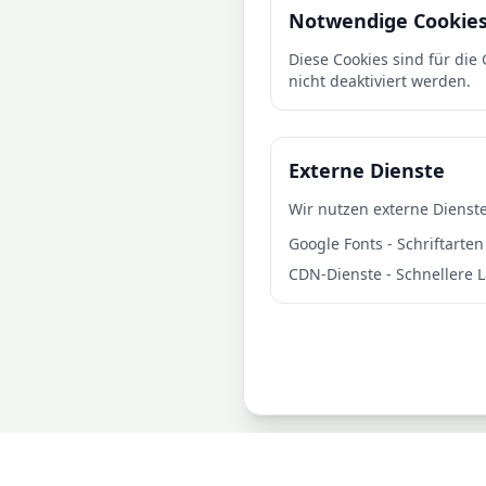
Notwendige Cookie
Diese Cookies sind für di
nicht deaktiviert werden.
Externe Dienste
Wir nutzen externe Dienst
Google Fonts - Schriftarten
CDN-Dienste - Schnellere 