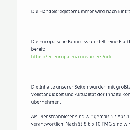
Die Handelsregisternummer wird nach Eintr
Die Europäische Kommission stellt eine Platt
bereit:
https://ec.europa.eu/consumers/odr
Die Inhalte unserer Seiten wurden mit größter 
Vollständigkeit und Aktualität der Inhalte k
übernehmen.
Als Diensteanbieter sind wir gemäß § 7 Abs.1
verantwortlich. Nach §§ 8 bis 10 TMG sind wir