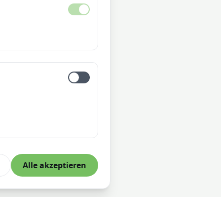
Alle akzeptieren