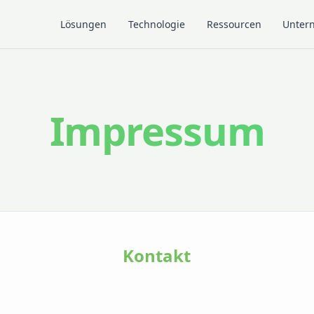
Lösungen
Technologie
Ressourcen
Unter
Impressum
Kontakt