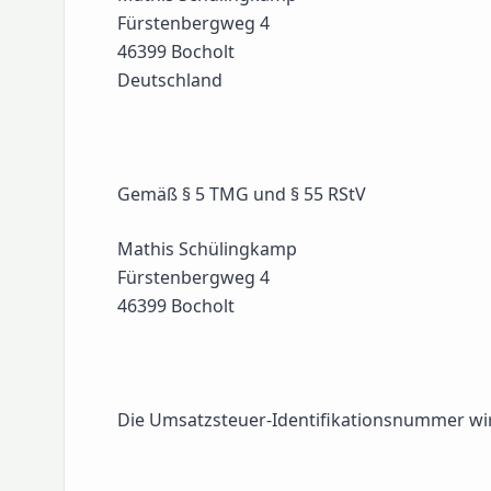
Fürstenbergweg 4
46399 Bocholt
Deutschland
Gemäß § 5 TMG und § 55 RStV
Mathis Schülingkamp
Fürstenbergweg 4
46399 Bocholt
Die Umsatzsteuer-Identifikationsnummer wi