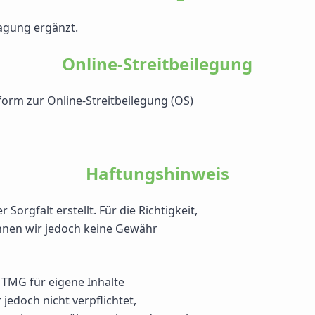
agung ergänzt.
Online-Streitbeilegung
form zur Online-Streitbeilegung (OS)
Haftungshinweis
Sorgfalt erstellt. Für die Richtigkeit,
önnen wir jedoch keine Gewähr
 TMG für eigene Inhalte
 jedoch nicht verpflichtet,