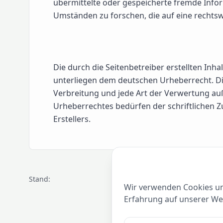
übermittelte oder gespeicherte fremde Inf
Umständen zu forschen, die auf eine rechtswi
Die durch die Seitenbetreiber erstellten Inh
unterliegen dem deutschen Urheberrecht. Die
Verbreitung und jede Art der Verwertung au
Urheberrechtes bedürfen der schriftlichen 
Erstellers.
Stand:
Wir verwenden Cookies un
Erfahrung auf unserer Web