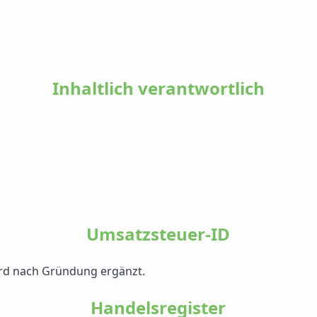
Inhaltlich verantwortlich
Umsatzsteuer-ID
rd nach Gründung ergänzt.
Handelsregister